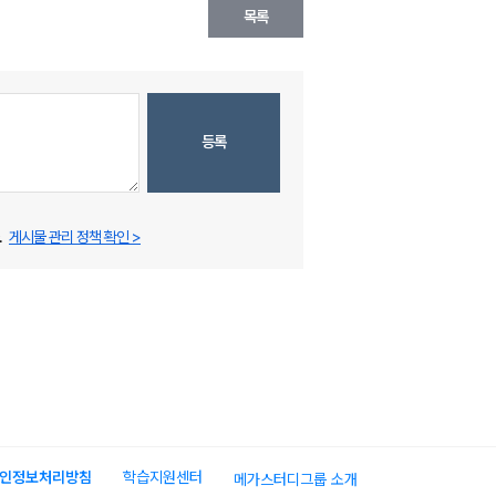
목록
등록
.
게시물 관리 정책 확인 >
인정보처리방침
학습지원센터
메가스터디그룹 소개