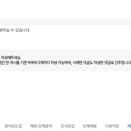
로 작성해주세요.
함)은 한 게시물 기준 하루에 3개까지 작성 가능하며, 삭제한 댓글도 작성한 댓글로 간주합니다
찾아오는길
제휴·단체문의
강사모집
인재채용
이용약관
개