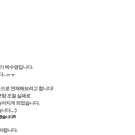
기 박수영입니다.
...ㅠㅠ
툰으로 연재해보려고 합니다!
 분량 조절 실패로
늦어지게 되었습니다.
.. :)
습니다!!!
바랍니다.