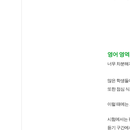
영어 영역
너무 차분해
많은 학생들이
또한 점심 
이럴 때에는
시험에서는
듣기 구간에