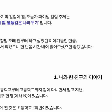
마지막 칼럼이 될,
오늘자 파이널 칼럼 주제는
 힘, 열등감은 나의 무기'
입니다.
정말 오래 전부터 하고 싶었던 이야기들인 만큼,
서 적었으니 한 번쯤 시간 내어 읽어주셨으면 좋겠습니다.
1. 나와 한 친구의 이야기
등학교부터 고등학교까지 같이 다니면서 알고 지낸
구 한 명(
이하 'B')
이 있습니다.
알게 된 것은 초등학교 2학년이었습니다.