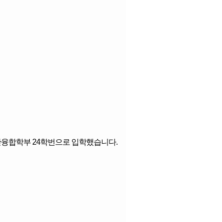
융합학부 24학번으로 입학했습니다.