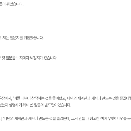
 듯이 뛰었습니다.
, 저는 질문지를 뒤집었습니다.
 첫 질문을 보자마자 뇌정지가 왔습니다.
문장에서, '어릴 때부터 창작하는 것을 좋아했고, 나만의 세계관과 캐릭터 만드는 것을 즐겼다'
었는지 설명하기 위해 쓴 일종의 빌드업이었습니다.
, '나만의 세계관과 캐릭터 만드는 것을 즐겼는데, 그거 만들 때 참고한 책이 무엇이냐?'를 묻더