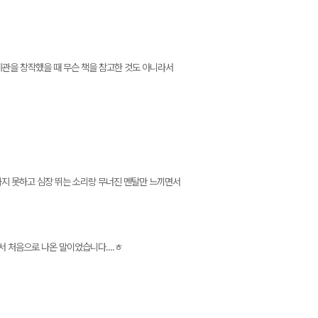
계관을 창작했을 때 무슨 책을 참고한 것도 아니라서
하지 못하고 심장 뛰는 소리랑 무너진 멘탈만 느끼면서
서 처음으로 나온 말이었습니다....ㅎ