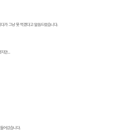
리다가 그냥 못 먹겠다고 말씀드렸습니다.
지만...
 들어갔습니다.