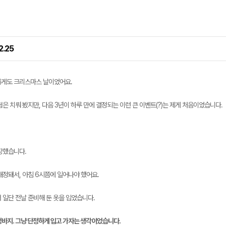
12.25
게도 크리스마스 날이었어요.
은 치뤄 봤지만, 다음 3년이 하루 만에 결정되는 이런 큰 이벤트(?)는 제게 처음이었습니다.
장했습니다.
배정돼서, 아침 6시쯤에 일어나야 했어요.
 일단 전날 준비해 둔 옷을 입었습니다.
청바지. 그냥 단정하게 입고 가자는 생각이었습니다.