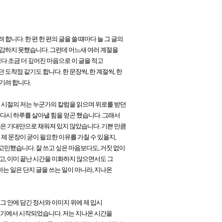
니다. 한 편 한 편의 글을 쓸 때마다 늘 그 글의
실감하지 못했습니다. 그런데 어느새 여러 계절을
보다 조금 더 깊어진 마음으로 이 글을 적고
도착점 같기도 합니다. 한 문장씩, 한 계절씩, 한
기려 합니다.
 시절의 저는 누군가의 칼럼을 읽으며 위로를 받던
 다시 하루를 살아낼 힘을 얻곤 했습니다. 그래서
음은 기대만으로 채워져 있지 않았습니다. 기쁜 만큼
 제 문장이 굳이 필요한 이유를 가질 수 있을지,
고민했습니다. 잘 쓰고 싶은 마음보다도, 거짓 없이
고, 이미 끝난 시간을 미화하지 않으면서도 그
는 일은 단지 글을 쓰는 일이 아니라, 지나온
그 안에 담긴 정서와 이미지 위에 제 입시
분위기에서 시작되었습니다. 저는 지나온 시간을