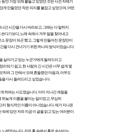
는 동안 가장 오래 붙들고 있었던 것은 사건 자체가
 앉게 만들었던 작은 의지를 붙잡고 싶었으며, 어떤
지나간 시간을 다시 바라보고, 그때는 다 말하지
 쓴다기보다, 노래 속에서 겨우 말을 찾아내고
소 문장이 되곤 했고, 그렇게 만들어진 문장만이
 시간을 다시 건너가기 위한 하나의 방식이었습니다.
시간을 살아가고 있는 누군가에게 들려드리고
리되기 쉽고, 한 사람의 긴 시간은 너무 쉽게 몇
 오히려 그 안에서 오래 흔들렸던 마음과, 아무도
들을 다시 들려드리고 싶었습니다.
닿게 하려는 시도였습니다. 이미 지나간 계절을
 뒤늦게 이름을 붙이는 일이었고, 무심히
 단지 형식적인 이름이 아니었습니다. 제가 지나온
간 속에 있던 저와 지금 이 글을 읽고 있는 여러분이
 노래였습니다. 검은 흙 속에서 홀로 속삭이는