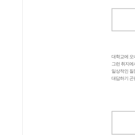
대학교에 오니
그런 취지에
일상적인 질문
대답하기 곤란