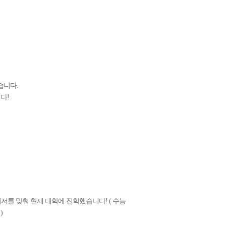
습니다.
다!
최저를 맞춰 현재 대학에 진학했습니다! ( 수능
)