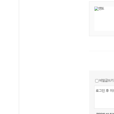
비밀글쓰기