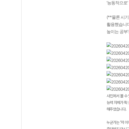
‘능동적으로’
(**물론 시
활용했습니다.
높이는 공부’
사진에서 볼 수
능력 자체가 확
해주었습니다.
누군가는 ’저 
중단하지 마시고