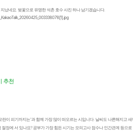
다 지났네요. 벚꽃으로 유명한 석촌 호수 사진 하나 남기겠습니다.
시 추천
모란이 피기까지는’과 함께 가장 많이 떠오르는 시입니다. 날씨도 나른해지고 새
 절정에 서 있나요? 공부가 가장 힘든 시기는 모의고사 점수나 인간관계 등으로