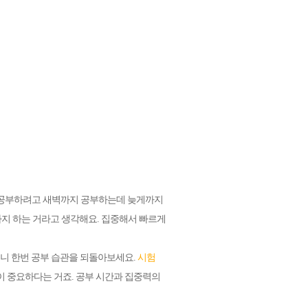
들 공부하려고 새벽까지 공부하는데 늦게까지
까지 하는 거라고 생각해요. 집중해서 빠르게
으니 한번 공부 습관을 되돌아보세요.
시험
 중요하다는 거죠. 공부 시간과 집중력의