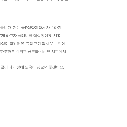
습니다. 저는 극P 성향이라서 재수하기
르게 하고자 플래너를 작성했어요. 계획
상이 되었어요. 그리고 계획 세우는 것이
고 하루하루 계획한 공부를 지키면 시험에서
의 플래너 작성에 도움이 됐으면 좋겠어요.