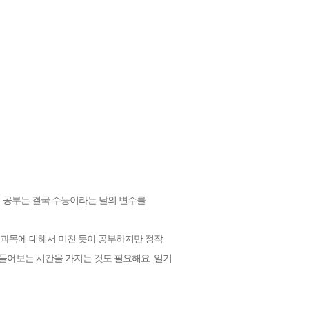
. 공부는 결국 수능이라는 날의 변수를
 과목에 대해서 미친 듯이 공부하지만 정작
 들어보는 시간을 가지는 것도 필요해요. 일기