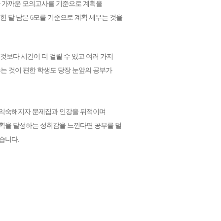
이나 가까운 모의고사를 기준으로 계획을
한 달 남은 6모를 기준으로 계획 세우는 것을
것보다 시간이 더 걸릴 수 있고 여러 가지
는 것이 편한 학생도 당장 눈앞의 공부가
차 익숙해지자 문제집과 인강을 뒤적이며
계획을 달성하는 성취감을 느낀다면 공부를 덜
습니다.