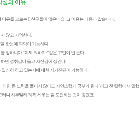
작성의 이유
 이유를 모르는 P 친구들이 많은데요. 그 이유는 다음과 같습니다.
먹지 않고 기억한다.
부량을 한눈에 파악이 가능하다.
서를 정하니까 “이제 뭐하지?”같은 고민이 안 든다.
달성하면 성취감이 들고 자신감이 생긴다.
부를 열심히 하고 있는지에 대한 자가진단이 가능하다.
이 되면 큰 노력을 들이지 않아도 자연스럽게 공부가 된다.'라고 전 칼럼에서 말
그러니 하루빨리 계획 세우는 걸 도전하는 것이 좋겠죠.