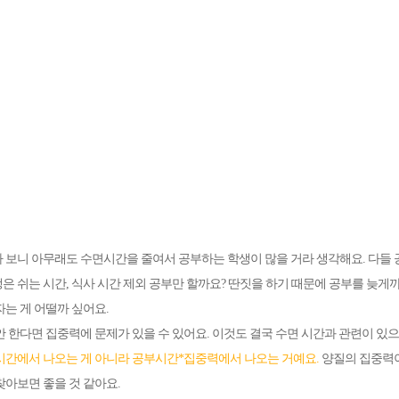
 보니 아무래도 수면시간을 줄여서 공부하는 학생이 많을 거라 생각해요. 다
은 쉬는 시간, 식사 시간 제외 공부만 할까요? 딴짓을 하기 때문에 공부를 늦게
자는 게 어떨까 싶어요.
안 한다면 집중력에 문제가 있을 수 있어요. 이것도 결국 수면 시간과 관련이 있
시간에서 나오는 게 아니라 공부시간*집중력에서 나오는 거예요.
양질의 집중력이
찾아보면 좋을 것 같아요.