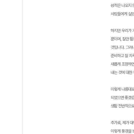
성적은 나오지 
사람들에게 실망
하지만 우리가 
뿐이며, 잘만 
것입니다. 그러니
준비하고 잘 치
새롭게 조정하면
내는 것에 대한
이렇게 나름대로
되었으면 좋겠습
생활 전반적으로
추가로, 제가 
이렇게 풍경을 