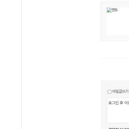
비밀글쓰기