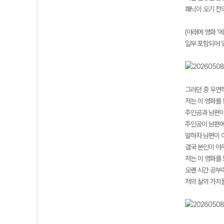
패닉이 오기 전
(아래에 영화 ’
일부 포함되어 
그러던 중 우연히
저는 이 영화를
주인공과 남편이
주인공이 남편에
말하자 남편이 이
결국 본인이 아
저는 이 영화를
오랜 시간 공부
저의 삶의 가치