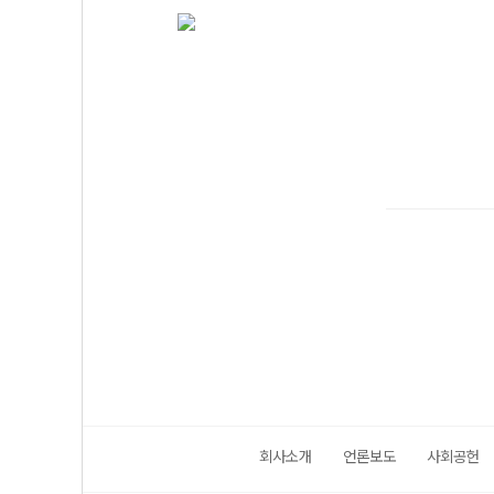
회사소개
언론보도
사회공헌