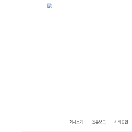
회사소개
언론보도
사회공헌