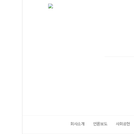
회사소개
언론보도
사회공헌