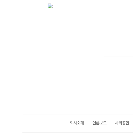
회사소개
언론보도
사회공헌