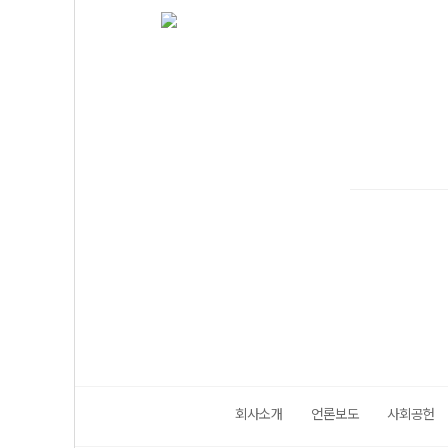
회사소개
언론보도
사회공헌