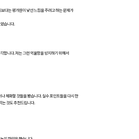
하기보다는 평가원이 낯선 느낌을 주려고 하는 문제가
있었습니다.
생각합니다. 저는 그런 억울함을 방지하기 위해서
나 체화할 것들을 봤습니다. 실수 포인트들을 다시 한
 적는 것도 추천드립니다.
되는지 파악을 했습니다.