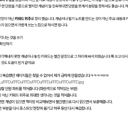
루 한 단원을 기준으로 했지만 개념이 덜 친숙하다면 단원을 쪼개서 분량을 정하셔도 좋습니다.
문장이 아닌
키워드 위주
로 정리 했습니다. 개념서나 필기 노트를 만드는 것이 아닌 주요 내용과
쓰지 않으면서 가볍게 쓰는 느낌으로 하시면 됩니다.
생각나는 것을 쓰기
 확인하기
생각해내지 못한 개념이나 놓친 키워드는 빨간 문장으로 그 자리에 써서 외웠습니다 쭉 쓰고 다시
것도 도움이 된거 같아요!
지 복습했던 페이지들은 찾을 수 없어서 제가 급하게 만들었습니다ㅋㅋㅋㅋㅠㅠ
복습할 단원 파트를 적어줍니다 (파란색으로 적혀있는 부분)
장이 아닌 키워드 위주로 최대한 생각나는 것을 적어줍니다.
 못한 개념이 있으면 책이랑 비교해보면서 빨간펜으로 다시 읽으면서 보충해줍니다.
 쓴 부분을 다시 포스트잇 한장에 옮기고 하루 동안 다시 복습합니다.