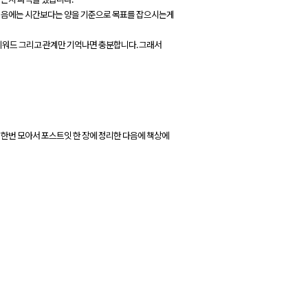
 처음에는 시간보다는 양을 기준으로 목표를 잡으시는게
 키워드 그리고 관계만 기억나면 충분합니다. 그래서
 한번 모아서 포스트잇 한 장에 정리한 다음에 책상에