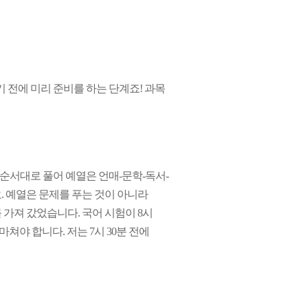
 전에 미리 준비를 하는 단계죠! 과목
 순서대로 풀어 예열은 언매-문학-독서-
. 예열은 문제를 푸는 것이 아니라
가져 갔었습니다. 국어 시험이 8시
마쳐야 합니다. 저는 7시 30분 전에