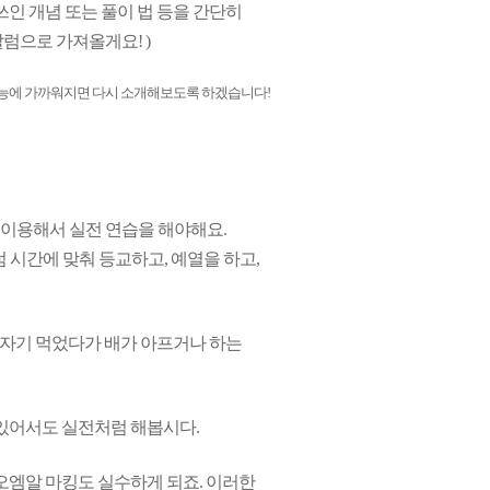
쓰인 개념 또는 풀이 법 등을 간단히
칼럼으로 가져올게요! )
건 수능에 가까워지면 다시 소개해보도록 하겠습니다!
 이용해서 실전 연습을 해야해요.
 시간에 맞춰 등교하고, 예열을 하고,
갑자기 먹었다가 배가 아프거나 하는
 있어서도 실전처럼 해봅시다.
오엠알 마킹도 실수하게 되죠. 이러한