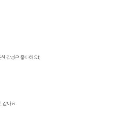
한 감성은 좋아해요!)
 같아요.