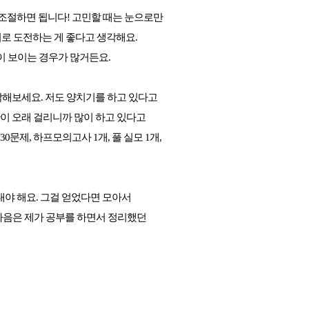
 조절하면 됩니다! 고민할 때는 눈으로만
이로 도전하는 게 좋다고 생각해요.
이 보이는 경우가 많거든요.
생각해보세요. 저도 양치기를 하고 있다고
간이 오래 걸리니까 많이 하고 있다고
0문제, 하프모의고사 1개, 풀 실모 1개,
내야 해요. 그걸 얻었다면 모아서
다음은 제가 공부를 하면서 정리했던