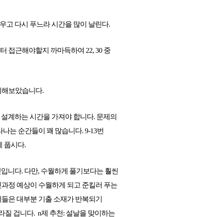
지우고 다시 푸느라 시간을 많이 날린다.
접근해야할지 까마득하여 22, 30 중 
정리해보았습니다.
 설계하는 시간을 가져야 합니다. 문제의
나는 순간들이 꽤 많습니다. 9-13번
 풉시다.
 것입니다. 다만, 수월하게 풀기보다는 훨씬 
뒷과정 예상이 수월하게 되고 준킬러 푸는 
제들은 대부분 기출 소재가 반복되기 
 겁니다.  n제 추천: 설날을 맞이하는 