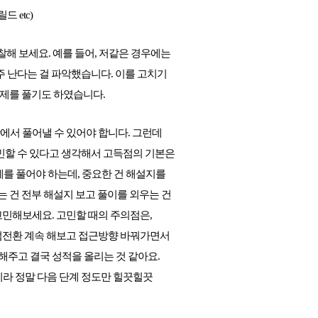
드 etc)
해 보세요. 예를 들어, 저같은 경우에는
주 난다는 걸 파악했습니다. 이를 고치기
 문제를 풀기도 하였습니다.
장에서 풀어낼 수 있어야 합니다. 그런데
민할 수 있다고 생각해서 고득점의 기본은
제를 풀어야 하는데, 중요한 건 해설지를
는 건 전부 해설지 보고 풀이를 외우는 건
고민해보세요. 고민할 때의 주의점은,
점전환 계속 해보고 접근방향 바꿔가면서
해주고 결국 성적을 올리는 것 같아요.
니라 정말 다음 단계 정도만 힐끗힐끗