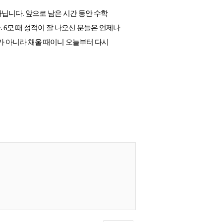
닙니다. 앞으로 남은 시간 동안 수학 
 6모 때 성적이 잘 나오신 분들은 언제나 
 아니라 채울 때이니 오늘부터 다시 