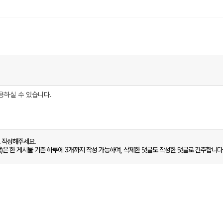
로 작성해주세요.
함)은 한 게시물 기준 하루에 3개까지 작성 가능하며, 삭제한 댓글도 작성한 댓글로 간주합니다