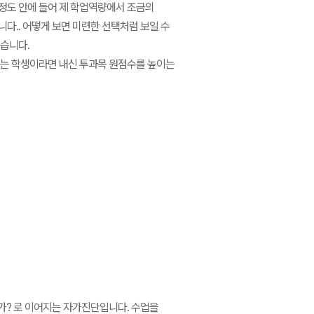
 정도 안에 들어 제 학업역량에서 조금의
다.. 어떻게 보면 미련한 선택처럼 보일 수
있습니다.
없는 학생이라면 내신 투과목 원점수를 높이는
가? 로 이어지는 자가진단입니다. 수업을