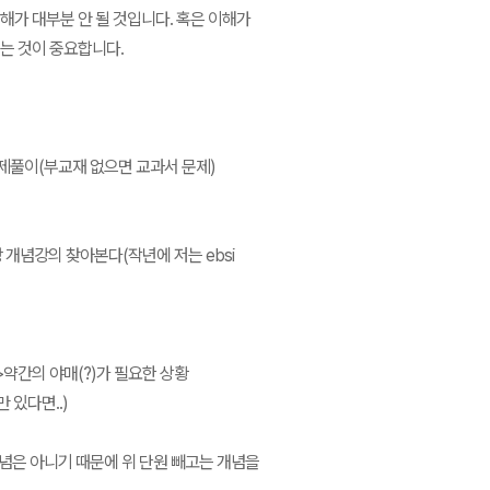
해가 대부분 안 될 것입니다. 혹은 이해가
보는 것이 중요합니다.
문제풀이(부교재 없으면 교과서 문제)
 개념강의 찾아본다(작년에 저는 ebsi
>약간의 야매(?)가 필요한 상황
 있다면..)
개념은 아니기 때문에 위 단원 빼고는 개념을