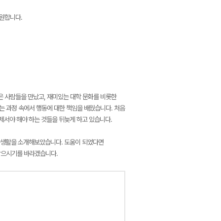
응원합니다.
은 사람들을 만났고, 재미있는 대학 문화를 비롯한
는 과정 속에서 행동에 대한 책임을 배웠습니다. 처음
제서야 해야 하는 것들을 뒤늦게 하고 있습니다.
학생활을 소개해보았습니다. 도움이 되었다면
남으시기를 바라겠습니다.