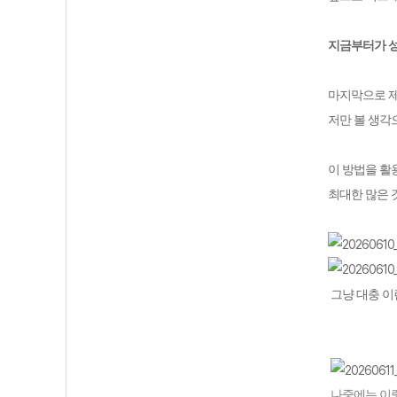
지금부터가 
마지막으로 
저만 볼 생각
이 방법을 활
최대한 많은
그냥 대충 이
나중에는 이