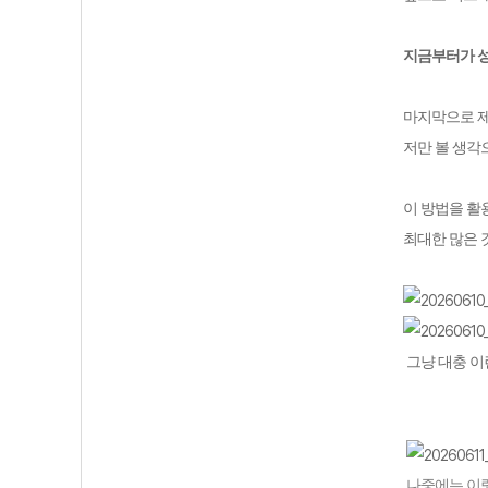
지금부터가 
마지막으로 
저만 볼 생각
이 방법을 활
최대한 많은
그냥 대충 이
나중에는 이