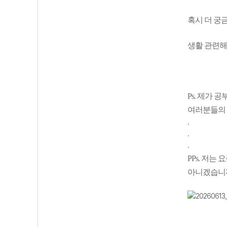
혹시 더 궁
생활 관련해
Ps. 제가
여러분들의 
.
.
.
PPs. 저
아니겠습니까