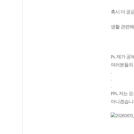
혹시 더 궁
생활 관련해
Ps. 제가
여러분들의 
.
.
.
PPs. 저
아니겠습니까