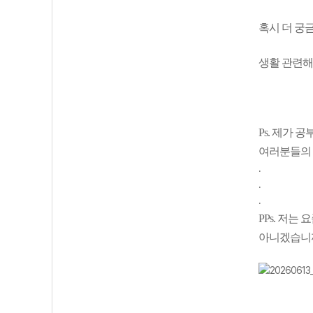
혹시 더 궁
생활 관련해
Ps. 제가
여러분들의 
.
.
.
PPs. 저
아니겠습니까