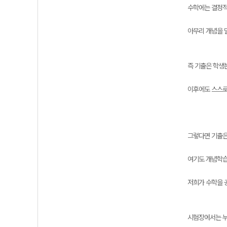
수학에는 결정적
아무리 개념을 
즉 기출은 학생
이후에도 스스로
그렇다면 기출은
여기도 개념학습
저희가 수학을 
시험장에서는 누