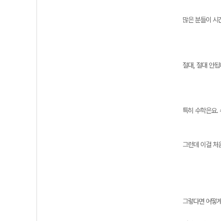
많은 분들이 시
절대, 절대 안됩
특히 수학은요.
그런데 이걸 처음
그렇다면 어떻