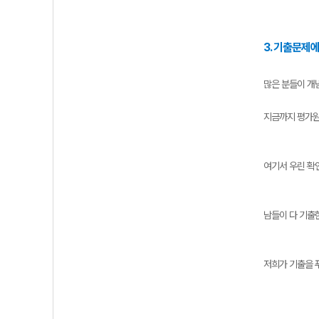
3. 기출문제
많은 분들이 개
지금까지 평가원
여기서 우린 확
남들이 다 기출
저희가 기출을 