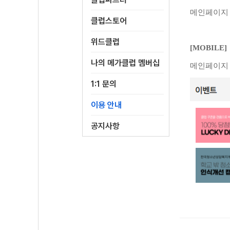
메인페이지 
클럽스토어
위드클럽
[MOBILE]
나의 메가클럽 멤버십
메인페이지 
1:1 문의
이용 안내
공지사항