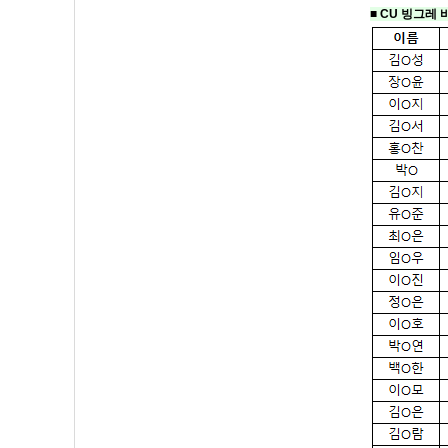
■ CU 빙그레