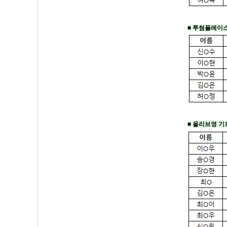
■ 투썸플레이
■ 올리브영 