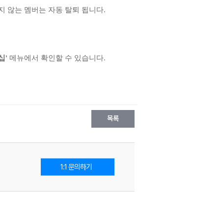
지 않는 멤버는 자동 탈퇴 됩니다.
십'
메뉴에서 확인할 수 있습니다.
목록
1:1 문의하기