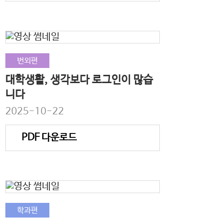
번외편
대학생활, 생각보다 로그인이 많습
니다
2025-10-22
PDF 다운로드
학과편