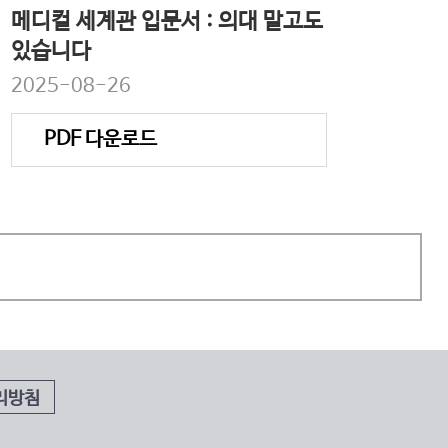
메디컬 세계관 입문서 : 의대 말고도
있습니다
2025-08-26
PDF 다운로드
리방침