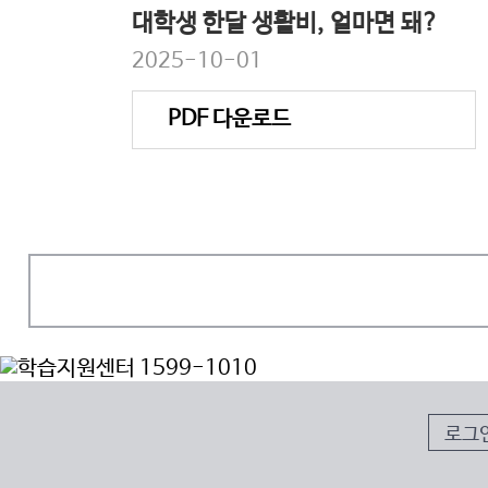
대학생 한달 생활비, 얼마면 돼?
2025-10-01
PDF 다운로드
로그