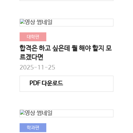
대학편
합격은 하고 싶은데 뭘 해야 할지 모
르겠다면
2025-11-25
PDF 다운로드
학과편