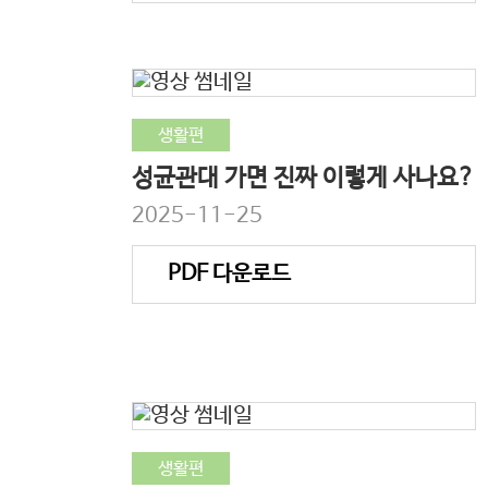
생활편
성균관대 가면 진짜 이렇게 사나요?
2025-11-25
PDF 다운로드
생활편