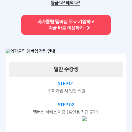
등급 UP 혜택 UP
메가클럽 멤버십 무료 가입하고
지금 바로 이용하기
일반 수강생
STEP 01
무료 가입 시 일반 회원
STEP 02
멤버십 서비스 이용 (포인트 적립 불가)