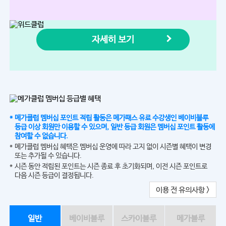
자세히 보기
메가클럽 멤버십 포인트 적립 활동은 메가패스 유료 수강생인 베이비블루
등급 이상 회원만 이용할 수 있으며, 일반 등급 회원은 멤버십 포인트 활동에
참여할 수 없습니다.
메가클럽 멤버십 혜택은 멤버십 운영에 따라 고지 없이 시즌별 혜택이 변경
또는 추가될 수 있습니다.
시즌 동안 적립된 포인트는 시즌 종료 후 초기화되며, 이전 시즌 포인트로
다음 시즌 등급이 결정됩니다.
이용 전 유의사항 >
일반
베이비블루
스카이블루
메가블루