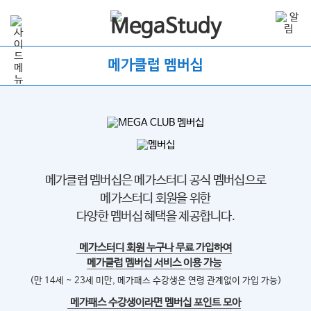
메가클럽 멤버십
메가클럽 멤버십은 메가스터디 공식 멤버십으로
메가스터디 회원을 위한
다양한 멤버십 혜택을 제공합니다.
메가스터디 회원 누구나 무료 가입하여
메가클럽 멤버십 서비스 이용 가능
(만 14세 ~ 23세 미만, 메가패스 수강생은 연령 관계없이 가입 가능)
메가패스 수강생이라면 멤버십 포인트 모아