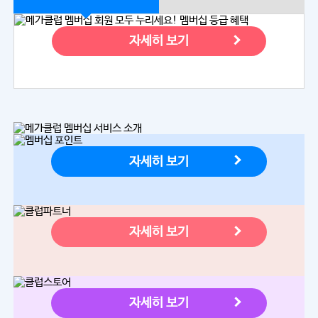
자세히 보기
자세히 보기
자세히 보기
자세히 보기