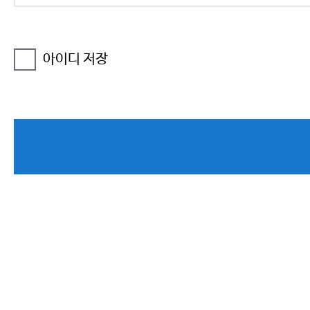
아이디 저장