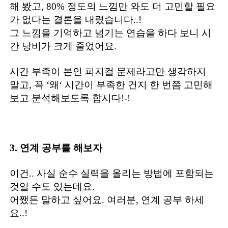
해 봤고, 80% 정도의 느낌만 와도 더 고민할 필요
가 없다는 결론을 내렸습니다..!
그 느낌을 기억하고 넘기는 연습을 하다 보니 시
간 낭비가 크게 줄었어요.
시간 부족이 본인 피지컬 문제라고만 생각하지
말고, 꼭 ‘왜‘ 시간이 부족한 건지 한 번쯤 고민해
보고 분석해보도록 합시다!-!
3. 연계 공부를 해보자
이건.. 사실 순수 실력을 올리는 방법에 포함되는
것일 수도 있는데요.
어쨌든 말하고 싶어요. 여러분, 연계 공부 하세
요..!