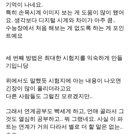
기억이 나네요.
특히 손목시계 이미지 보는 게 도움이 많이 됐어
요. 생각보다 디지털 시계와 차이가 아주 큼..
수능장에서 처음 해보는 게 없도록 하는 게 포인
트예요
세 번째 방법은 최대한 시험지를 익숙하게 만들
기입니당
위에서도 말했듯 시험지에 아는 내용이 나오면
긴장이 많이 풀리더라고요
다른 사람들도 그럴진 모르겠지만..
그래서 연계공부도 빡세게 하고, 언매 골라서 그
것도 열심히 공부하고.. 뭐 그랬네요. 사실 이 파
트는 연계가 거의 다라서 별로 더 할 말은 없는..