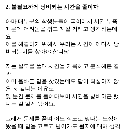
2. 불필요하게 낭비되는 시간을 줄이자
아마 대부분의 학생분들이 국어에서 시간 부족
때문에 어려움을 겪고 계실 거라고 생각하는데
요..!
이를 해결하기 위해서 우리는 시간이 어디서
낭
비
되는지를 찾아야 합니당
저는 실모를 풀며 시간을 기록하고 분석해본 결
과,
이미 올바른 답을 찾았는데도 답이 확실하지 않
은 것 같다는 이유로
몇 분간 문제를 들여다보며 시간을 낭비하곤 했
다는 걸 알게 됐어요.
그래서 문제를 풀며 어느 정도로 맞다는 느낌이
왔을 때 답을 고르고 넘어가도 될지에 대해 생각