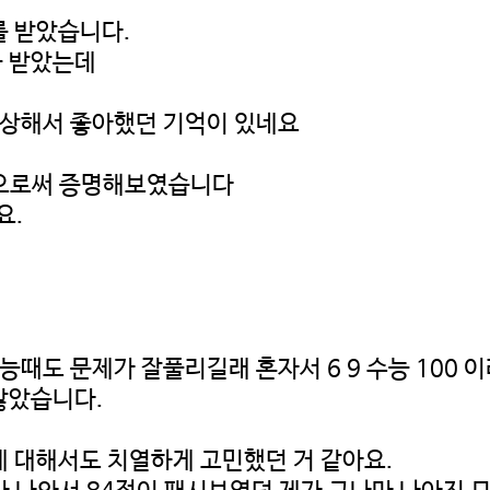
를 받았습니다.
)을 받았는데
 떡상해서 좋아했던 기억이 있네요
됨으로써 증명해보였습니다
요.
?
수능때도 문제가 잘풀리길래 혼자서 6 9 수능 10
많았습니다.
에 대해서도 치열하게 고민했던 거 같아요.