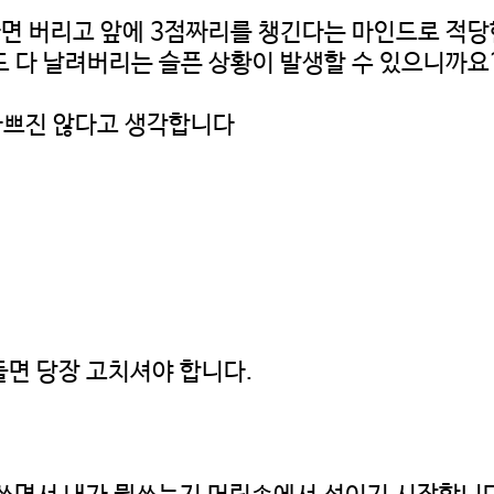
다면 버리고 앞에 3점짜리를 챙긴다는 마인드로 적
도 다 날려버리는 슬픈 상황이 발생할 수 있으니까요
나쁘진 않다고 생각합니다
들면 당장 고치셔야 합니다.