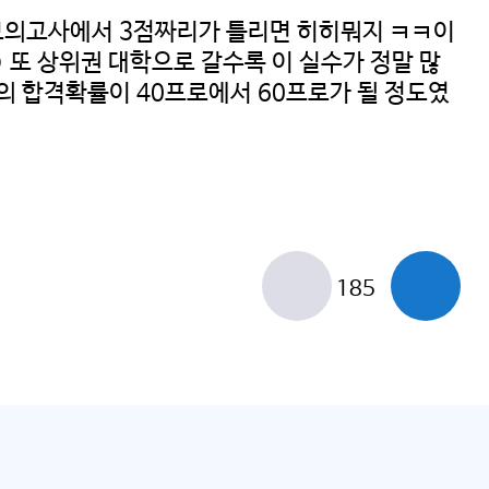
 모의고사에서 3점짜리가 틀리면 히히뭐지 ㅋㅋ이
또 상위권 대학으로 갈수록 이 실수가 정말 많
의 합격확률이 40프로에서 60프로가 될 정도였
185