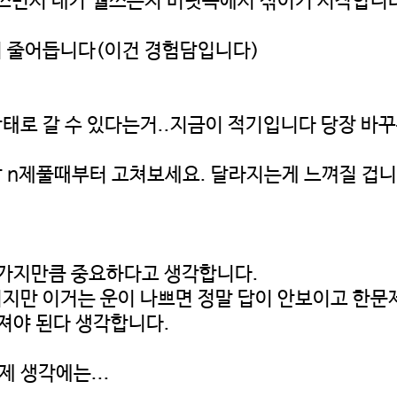
 쓰면서 내가 뭘쓰는지 머릿속에서 섞이기 시작합니
히 줄어듭니다(이건 경험담입니다)
태로 갈 수 있다는거..지금이 적기입니다 당장 바꾸
 n제풀때부터 고쳐보세요. 달라지는게 느껴질 겁니
두가지만큼 중요하다고 생각합니다.
지만 이거는 운이 나쁘면 정말 답이 안보이고 한문
져야 된다 생각합니다.
 생각에는...