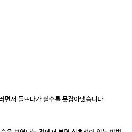
0 이러면서 들뜨다가 실수를 못잡아냈습니다.