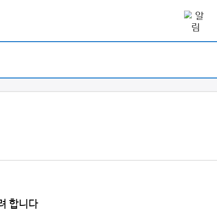
려 합니다