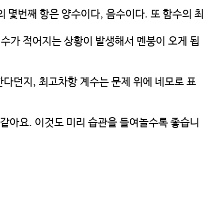
 몇번째 항은 양수이다, 음수이다. 또 함수의 최
개수가 적어지는 상황이 발생해서 멘붕이 오게 됩
한다던지, 최고차항 계수는 문제 위에 네모로 표
 같아요. 이것도 미리 습관을 들여놀수록 좋습니