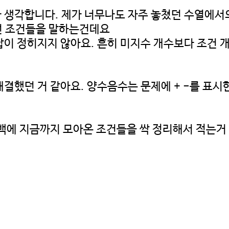
 생각합니다. 제가 너무나도 자주 놓쳤던 수열에서의
런 조건들을 말하는건데요
이 정히지지 않아요. 흔히 미지수 개수보다 조건 
결했던 거 같아요. 양수음수는 문제에 + -를 표시
백에 지금까지 모아온 조건들을 싹 정리해서 적는거