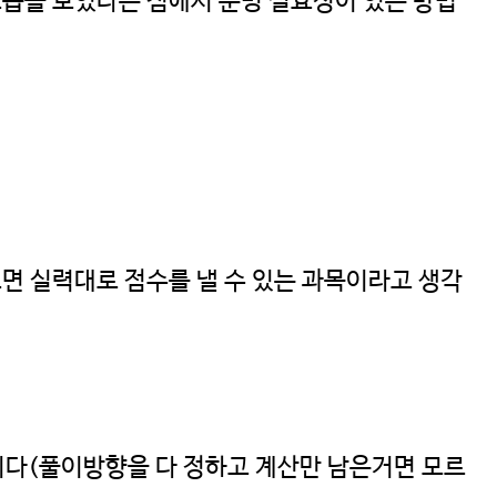
모습을 보였다는 점에서 분명 실효성이 있는 방법
 실력대로 점수를 낼 수 있는 과목이라고 생각
닙니다(풀이방향을 다 정하고 계산만 남은거면 모르