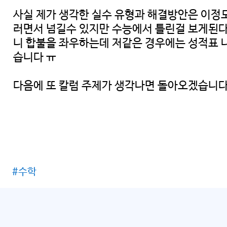
사실 제가 생각한 실수 유형과 해결방안은 이정
러면서 넘길수 있지만 수능에서 틀린걸 보게된다
니 합불을 좌우하는데 저같은 경우에는 성적표 나
습니다 ㅠ
다음에 또 칼럼 주제가 생각나면 돌아오겠습니다
#수학