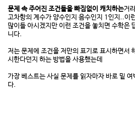
문제 속 주어진 조건들을 빠짐없이 캐치하는
거라
고차항의 계수가 양수인지 음수인지 1인지..이
많이들 아시겠지만 이런 조건을 놓치면 수학은 답
니다.
저는 문제에 조건을 저만의 표기로 표시하면서 해
시한다던지 하는 방법을 사용했는데
가장 베스트는 사실 문제를 읽자마자 바로 밑 여
다.