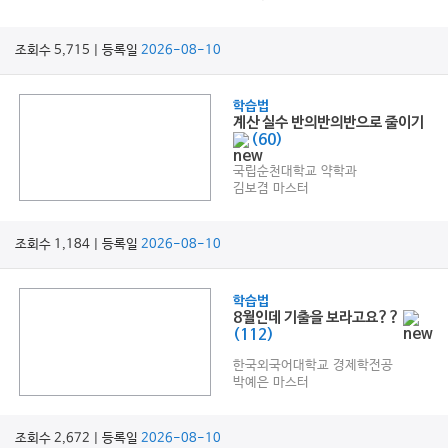
조회수 5,715 | 등록일
2026-08-10
학습법
계산 실수 반의반의반으로 줄이기
(60)
국립순천대학교 약학과
김보겸 마스터
조회수 1,184 | 등록일
2026-08-10
학습법
8월인데 기출을 보라고요??
(112)
한국외국어대학교 경제학전공
박예은 마스터
조회수 2,672 | 등록일
2026-08-10