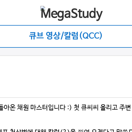
큐브 영상/칼럼(QCC)
아온 채원 마스터입니다 :) 첫 큐씨씨 올리고 주변