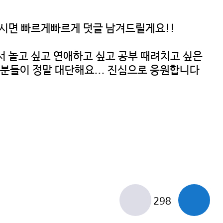
주시면 빠르게빠르게 덧글 남겨드릴게요!!
서 놀고 싶고 연애하고 싶고 공부 때려치고 싶은
분들이 정말 대단해요... 진심으로 응원합니다
298