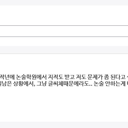
작년에 논술학원에서 지적도 받고 저도 문제가 좀 된다고
0일남은 상황에서, 그냥 글씨체때문에라도.. 논술 안하는