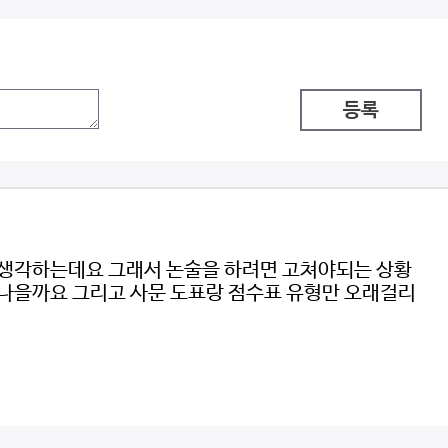
등록
 생각하는데요 그래서 논술을 하려면 고쳐야되는 상황
게 나을까요 그리고 사문 도표랑 점수표 유형만 오래걸리