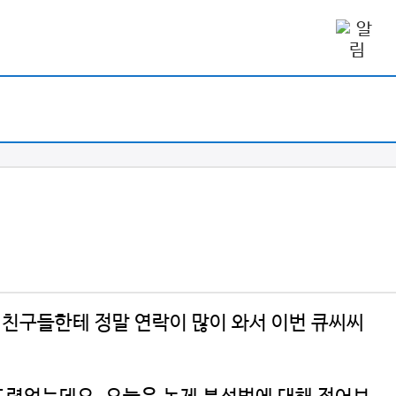
 친구들한테 정말 연락이 많이 와서 이번 큐씨씨