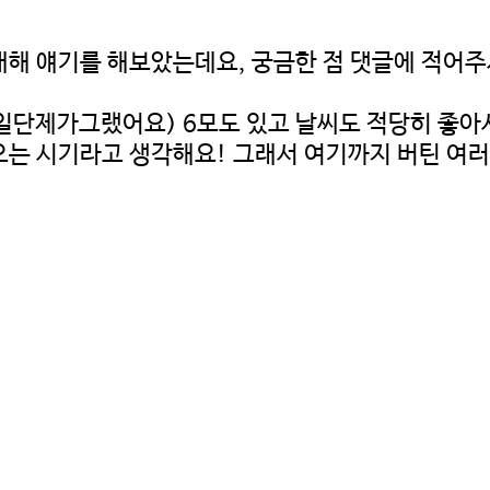
해 얘기를 해보았는데요, 궁금한 점 댓글에 적어
 (일단제가그랬어요) 6모도 있고 날씨도 적당히 좋아
오는 시기라고 생각해요! 그래서 여기까지 버틴 여러