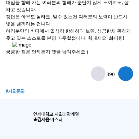
대입을 향해 가는 여러분의 항해가 순탄치 않게 느껴져도, 잘
하고 있습니다.
정답은 아무도 몰라요. 알수 있는건 여러분의 노력이 반드시 
빛을 낼꺼라는 겁니다.
여러분만의 바다에서 열심히 항해하다 보면, 성공한채 환하게 
웃고 있는 스스로를 분명 마주할껍니다! 힘내세요! 화이팅!
궁금한 점은 언제든지 댓글 남겨주세요:)
390
#사회문화
연세대학교 사회과학계열
★김서윤
마스터