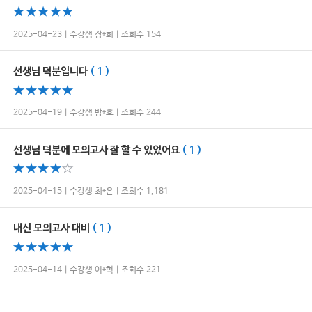
2025-04-23 | 수강생 장*희 | 조회수 154
선생님 덕분입니다
( 1 )
2025-04-19 | 수강생 방*호 | 조회수 244
선생님 덕분에 모의고사 잘 할 수 있었어요
( 1 )
2025-04-15 | 수강생 최*은 | 조회수 1,181
내신 모의고사 대비
( 1 )
2025-04-14 | 수강생 이*혁 | 조회수 221