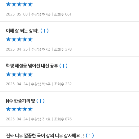
2025-05-03 | 수강생 현*윤 | 조회수 661
이해 잘 되는 강의!
( 1 )
2025-04-25 | 수강생 현*윤 | 조회수 278
학평 해설을 넘어선 내신 공부
( 1 )
2025-04-24 | 수강생 박*우 | 조회수 232
N수 한줄기의 빛
( 1 )
2025-04-24 | 수강생 김*호 | 조회수 876
진짜 너무 깔끔한 국어 강의 너무 감사해요!!
( 1 )