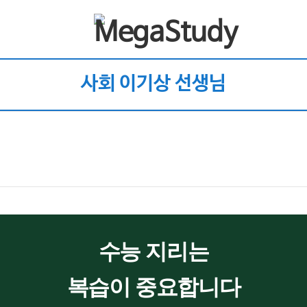
사회 이기상 선생님
수능 지리는
복습이 중요합니다