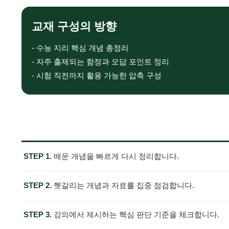
교재 구성의 방향
- 수능 지리 핵심 개념 총정리
- 자주 출제되는 함정과 오답 포인트 정리
- 시험 직전까지 활용 가능한 압축 구성
STEP 1.
배운 개념을 빠르게 다시 정리합니다.
STEP 2.
헷갈리는 개념과 자료를 집중 점검합니다.
STEP 3.
강의에서 제시하는 핵심 판단 기준을 체크합니다.