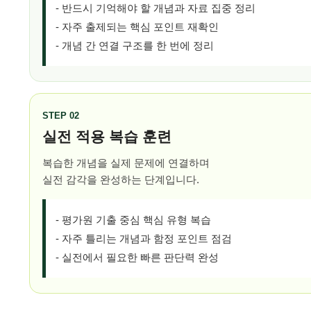
- 반드시 기억해야 할 개념과 자료 집중 정리
- 자주 출제되는 핵심 포인트 재확인
- 개념 간 연결 구조를 한 번에 정리
STEP 02
실전 적용 복습 훈련
복습한 개념을 실제 문제에 연결하며
실전 감각을 완성하는 단계입니다.
- 평가원 기출 중심 핵심 유형 복습
- 자주 틀리는 개념과 함정 포인트 점검
- 실전에서 필요한 빠른 판단력 완성