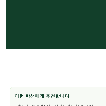
이런 학생에게 추천합니다
- 개념 강의를 들었지만 기억이 오래가지 않는 학생