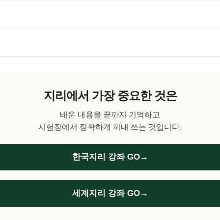
지리에서 가장 중요한 것은
배운 내용을 끝까지 기억하고
시험장에서 정확하게 꺼내 쓰는 것입니다.
한국지리 강좌 GO→
세계지리 강좌 GO→