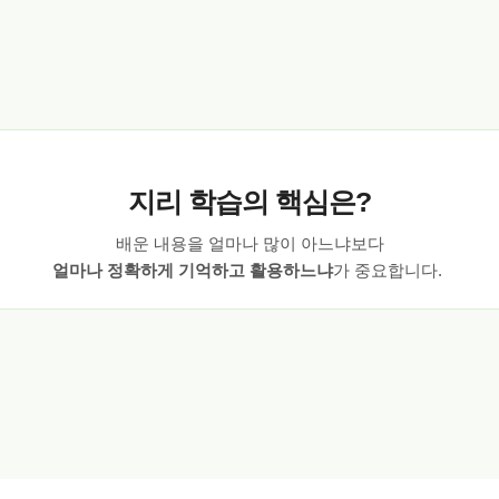
지리 학습의 핵심은?
배운 내용을 얼마나 많이 아느냐보다
얼마나 정확하게 기억하고 활용하느냐
가 중요합니다.