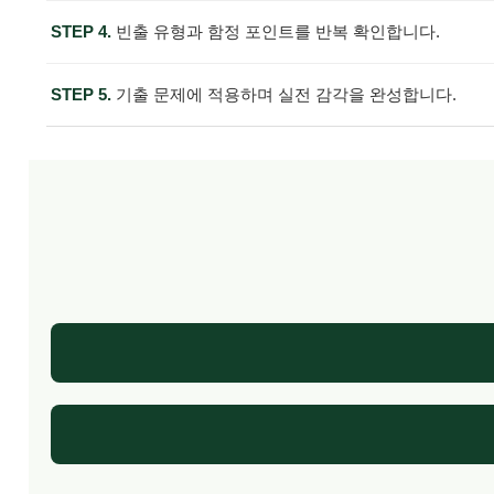
STEP 4.
빈출 유형과 함정 포인트를 반복 확인합니다.
STEP 5.
기출 문제에 적용하며 실전 감각을 완성합니다.