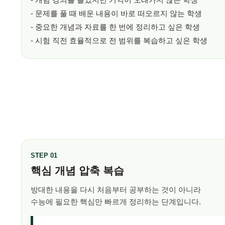
- 문제를 풀 때 배운 내용이 바로 떠오르지 않는 학생
- 중요한 개념과 자료를 한 번에 정리하고 싶은 학생
- 시험 직전 효율적으로 전 범위를 복습하고 싶은 학생
STEP 01
핵심 개념 압축 복습
방대한 내용을 다시 처음부터 공부하는 것이 아니라
수능에 필요한 핵심만 빠르게 정리하는 단계입니다.