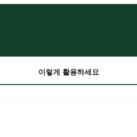
이렇게 활용하세요