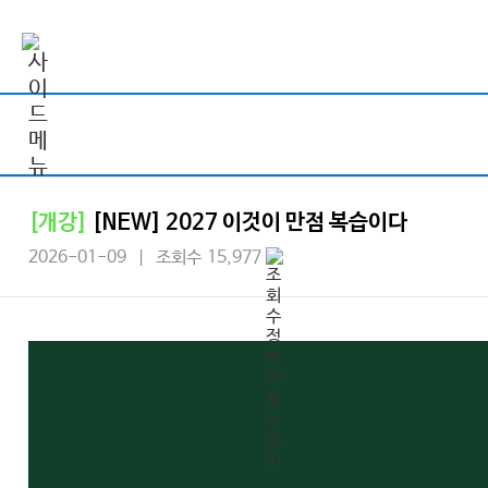
[개강]
[NEW] 2027 이것이 만점 복습이다
2026-01-09 | 조회수 15,977