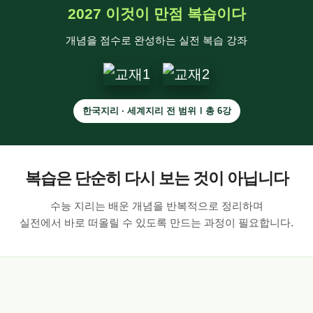
2027 이것이 만점 복습이다
개념을 점수로 완성하는 실전 복습 강좌
한국지리 · 세계지리 전 범위Ⅰ총 6강
복습은 단순히 다시 보는 것이 아닙니다
수능 지리는 배운 개념을 반복적으로 정리하며
실전에서 바로 떠올릴 수 있도록 만드는 과정이 필요합니다.