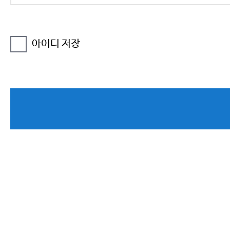
아이디 저장