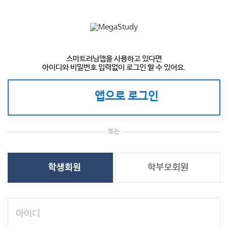
스마트러닝앱을 사용하고 있다면
아이디와 비밀번호 입력없이 로그인 할 수 있어요.
앱으로 로그인
또는
학부모회원
학생회원