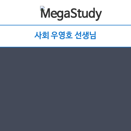
사회 우영호 선생님