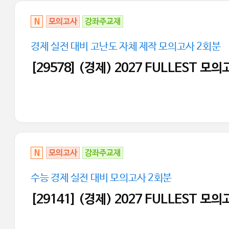
N
모의고사
강좌주교재
경제 실전 대비 고난도 자체 제작 모의고사 2회분
[29578] (경제) 2027 FULLEST 모
N
모의고사
강좌주교재
수능 경제 실전 대비 모의고사 2회분
[29141] (경제) 2027 FULLEST 모의