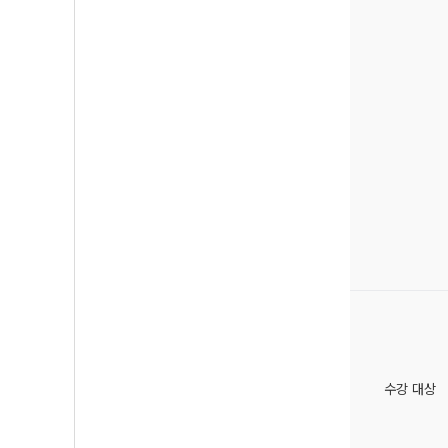
수강 대상