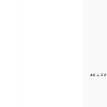
내용 및 특징