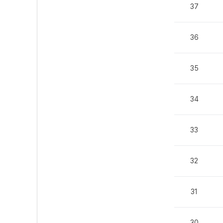
37
36
35
34
33
32
31
30