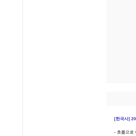
[한국사] 2
- 흐름으로