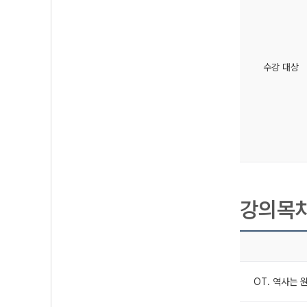
수강 대상
강의목
OT. 역사는 