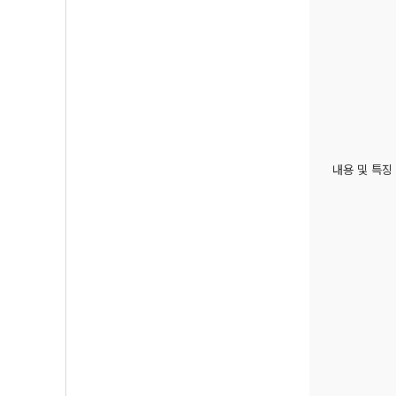
내용 및 특징