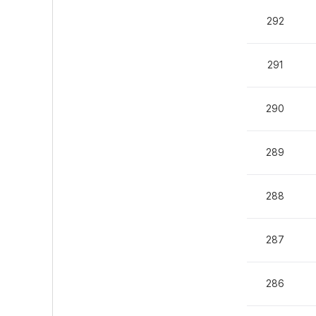
292
291
290
289
288
287
286