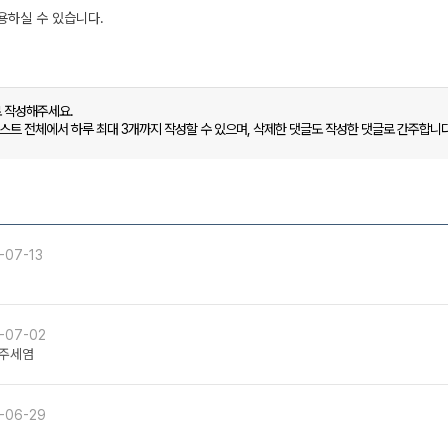
로 작성해주세요.
캐스트 전체에서 하루 최대 3개까지 작성할 수 있으며, 삭제한 댓글도 작성한 댓글로 간주합니다
-07-13
-07-02
어주세염
-06-29