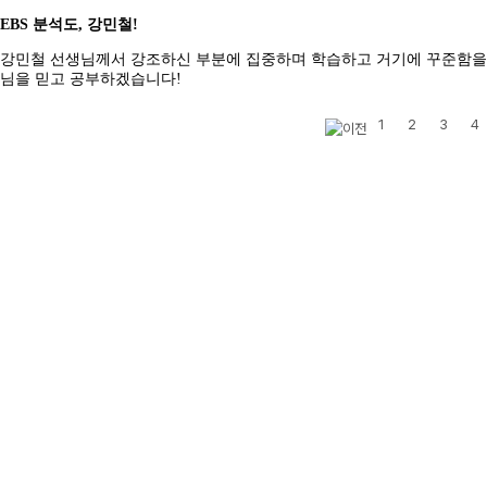
EBS 분석도, 강민철!
강민철 선생님께서 강조하신 부분에 집중하며 학습하고 거기에 꾸준함을 
님을 믿고 공부하겠습니다!
1
2
3
4