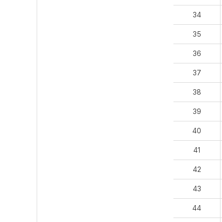
34
35
36
37
38
39
40
41
42
43
44