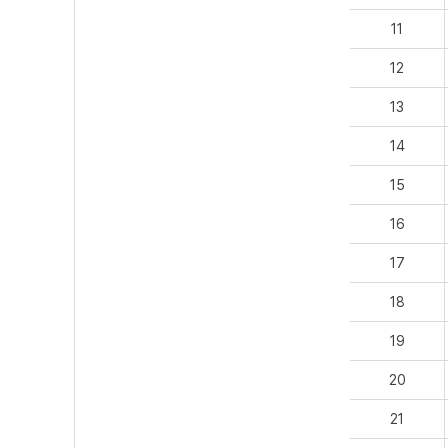
11
12
13
14
15
16
17
18
19
20
21