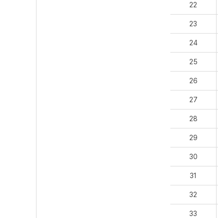
22
23
24
25
26
27
28
29
30
31
32
33