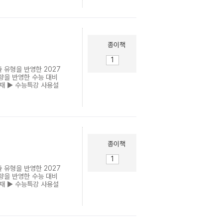
유사도가 높은 기출문제로
 나는 수능 영어 등급,
 2200: 40일 단기간
한 수능 영단어장의 끝
종이책
 유형을 반영한 2027
향을 반영한 수능 대비
교재 ▶ 수능특강 사용설
 쉽고 빠른 방법 ▶ 수
유사도가 높은 기출문제로
 나는 수능 영어 등급,
 2200: 40일 단기간
한 수능 영단어장의 끝
종이책
 유형을 반영한 2027
향을 반영한 수능 대비
교재 ▶ 수능특강 사용설
 쉽고 빠른 방법 ▶ 수
유사도가 높은 기출문제로
 나는 수능 영어 등급,
 2200: 40일 단기간