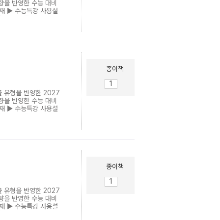
향을 반영한 수능 대비
교재 ▶ 수능특강 사용설
 쉽고 빠른 방법 ▶ 수
유사도가 높은 기출문제로
 나는 수능 영어 등급,
 2200: 40일 단기간
한 수능 영단어장의 끝
종이책
 유형을 반영한 2027
향을 반영한 수능 대비
교재 ▶ 수능특강 사용설
 쉽고 빠른 방법 ▶ 수
유사도가 높은 기출문제로
 나는 수능 영어 등급,
 2200: 40일 단기간
한 수능 영단어장의 끝
종이책
 유형을 반영한 2027
향을 반영한 수능 대비
교재 ▶ 수능특강 사용설
 쉽고 빠른 방법 ▶ 수