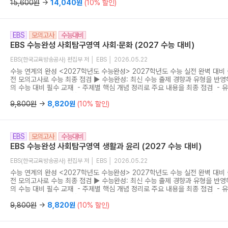
사용설명서: 문항에 담긴 출제 의도를 EBS가 직접 분석한 가장 정확한 해설서 
15,600원
→
14,040원
(10% 할인)
생, 완벽한 학습을 원하는 수험생을 위한 최적의 첨삭 지도서 - 수능완성의 효
하는 실전 맞춤형 보조 교재
EBS
모의고사
수능대비
EBS 수능완성 사회탐구영역 사회·문화 (2027 수능 대비)
EBS(한국교육방송공사) 편집부 저 │ EBS │ 2026.05.22
수능 연계의 완성 <2027학년도 수능완성> 2027학년도 수능 실전 완벽 대비
전 모의고사로 수능 최종 점검 ▶ 수능완성: 최신 수능 출제 경향과 유형을 반영
의 수능 대비 필수 교재 - 주제별 핵심 개념 정리로 주요 내용을 최종 점검 - 
수록으로 실전 감각 강화 - 수능 유형 실전 모의고사 5회분 제공으로 실전 적
사용설명서: 문항에 담긴 출제 의도를 EBS가 직접 분석한 가장 정확한 해설서 
9,800원
→
8,820원
(10% 할인)
생, 완벽한 학습을 원하는 수험생을 위한 최적의 첨삭 지도서 - 수능완성의 효
하는 실전 맞춤형 보조 교재
EBS
모의고사
수능대비
EBS 수능완성 사회탐구영역 생활과 윤리 (2027 수능 대비)
EBS(한국교육방송공사) 편집부 저 │ EBS │ 2026.05.22
수능 연계의 완성 <2027학년도 수능완성> 2027학년도 수능 실전 완벽 대비
전 모의고사로 수능 최종 점검 ▶ 수능완성: 최신 수능 출제 경향과 유형을 반영
의 수능 대비 필수 교재 - 주제별 핵심 개념 정리로 주요 내용을 최종 점검 - 
수록으로 실전 감각 강화 - 수능 유형 실전 모의고사 5회분 제공으로 실전 적
사용설명서: 문항에 담긴 출제 의도를 EBS가 직접 분석한 가장 정확한 해설서 
9,800원
→
8,820원
(10% 할인)
생, 완벽한 학습을 원하는 수험생을 위한 최적의 첨삭 지도서 - 수능완성의 효
하는 실전 맞춤형 보조 교재