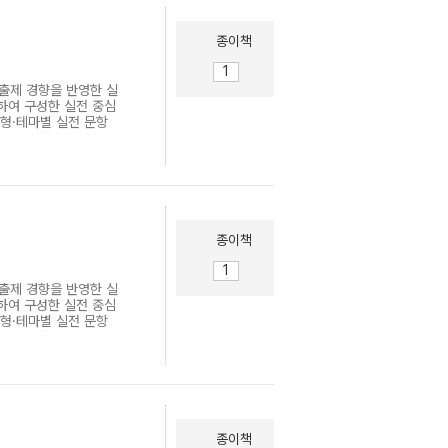
종이책
 출제 경향을 반영한 실
하여 구성한 실전 중심
유형·테마별 실전 문항
응력 극대화 ▶ 수능완성
- 시간이 부족한 수험
과적인 학습 방법을 제시
종이책
 출제 경향을 반영한 실
하여 구성한 실전 중심
유형·테마별 실전 문항
응력 극대화 ▶ 수능완성
- 시간이 부족한 수험
과적인 학습 방법을 제시
종이책