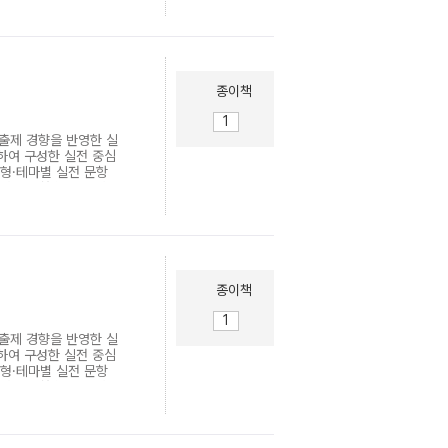
- 시간이 부족한 수험
과적인 학습 방법을 제시
종이책
 출제 경향을 반영한 실
하여 구성한 실전 중심
유형·테마별 실전 문항
응력 극대화 ▶ 수능완성
- 시간이 부족한 수험
과적인 학습 방법을 제시
종이책
 출제 경향을 반영한 실
하여 구성한 실전 중심
유형·테마별 실전 문항
응력 극대화 ▶ 수능완성
- 시간이 부족한 수험
과적인 학습 방법을 제시